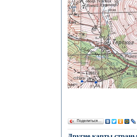
Поделиться…
Другие карты стран