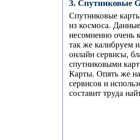
3. Спутниковые 
Спутниковые карты
из космоса. Данны
несомненно очень 
так же калибруем и
онлайн сервисы, б
спутниковыми карт
Карты. Опять же на
сервисов и использ
составит труда най