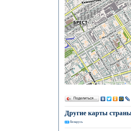
Поделиться…
Другие карты стран
Беларусь