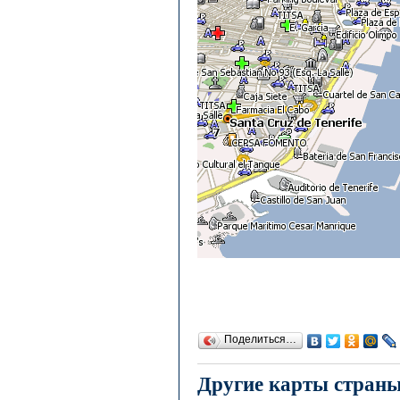
Поделиться…
Другие карты стран