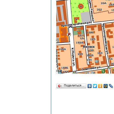
Поделиться…