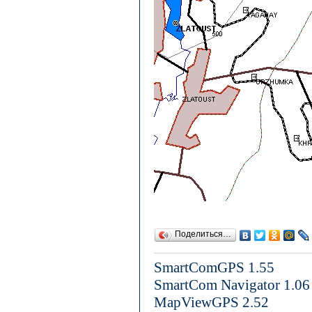
Поделиться…
SmartComGPS 1.55
SmartCom Navigator 1.06
MapViewGPS 2.52