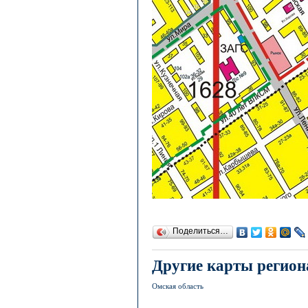
Поделиться…
Другие карты регион
Омская область