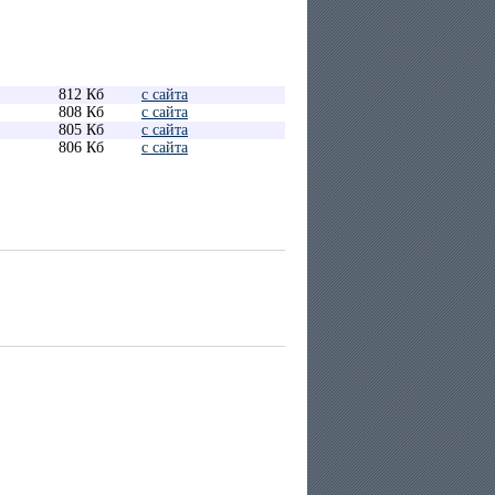
812 Кб
с сайта
808 Кб
с сайта
805 Кб
с сайта
806 Кб
с сайта