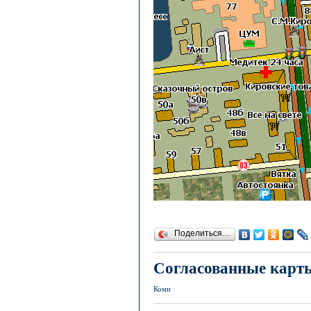
Поделиться…
Согласованные карт
Коми