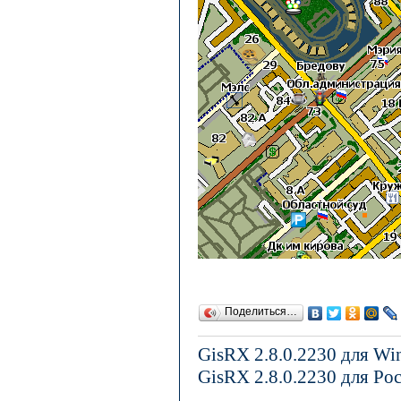
Поделиться…
GisRX 2.8.0.2230 для W
GisRX 2.8.0.2230 для Po