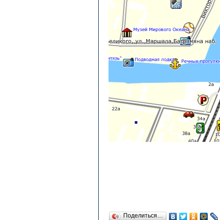
Поделиться…