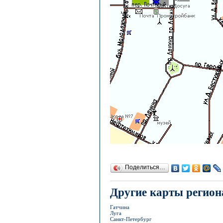
Поделиться…
Другие карты регион
Гатчина
Луга
Санкт-Петербург