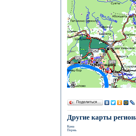
Поделиться…
Другие карты регион
Кама
Пермь