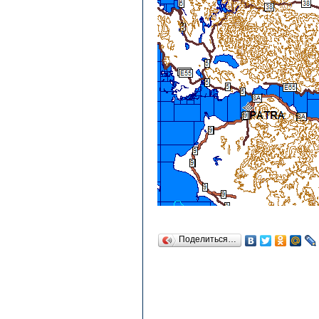
Поделиться…