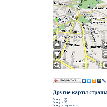
Поделиться…
Другие карты стран
Беларусь [1]
Беларусь [2]
Беларусь. Барановичи