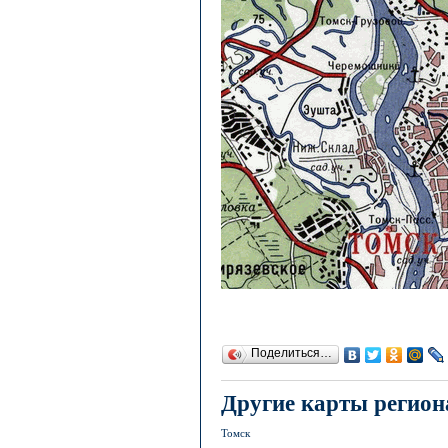
Поделиться…
Другие карты регион
Томск