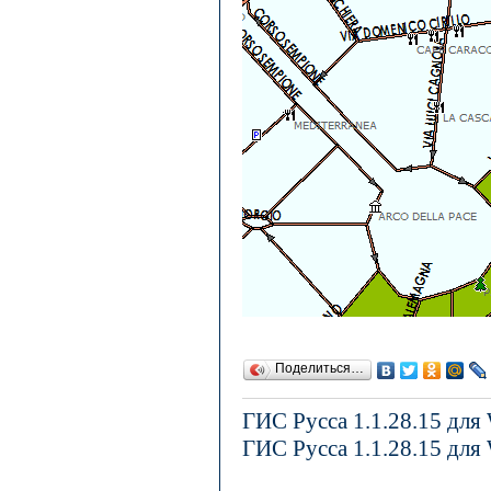
Поделиться…
ГИС Русса 1.1.28.15 для
ГИС Русса 1.1.28.15 для