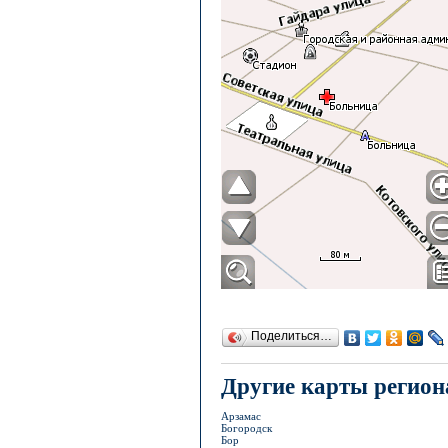
Поделиться…
Другие карты регион
Арзамас
Богородск
Бор