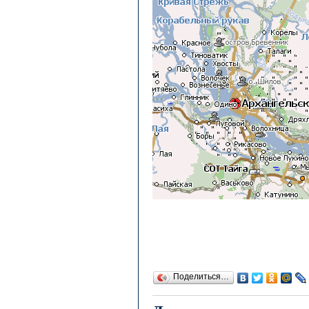
Поделиться…