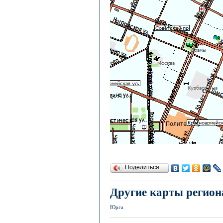
Поделиться…
Другие карты регион
Юрга