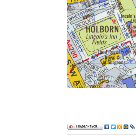
Поделиться…