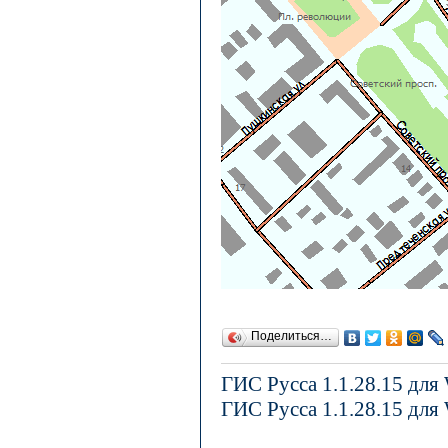
Поделиться…
ГИС Русса 1.1.28.15 для
ГИС Русса 1.1.28.15 для