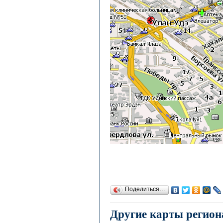
Поделиться…
Другие карты регион