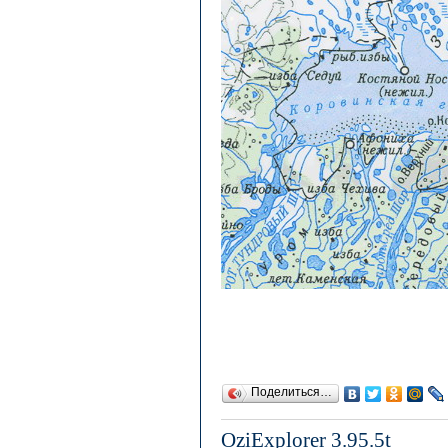
Поделиться…
OziExplorer 3.95.5t