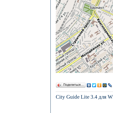
Поделиться…
City Guide Lite 3.4 для 