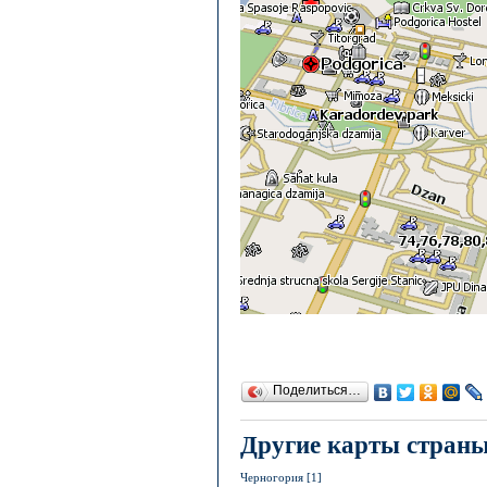
Поделиться…
Другие карты стран
Черногория [1]