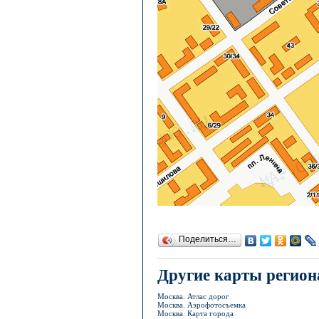
Поделиться…
Другие карты регион
Москва. Атлас дорог
Москва. Аэрофотосъемка
Москва. Карта города