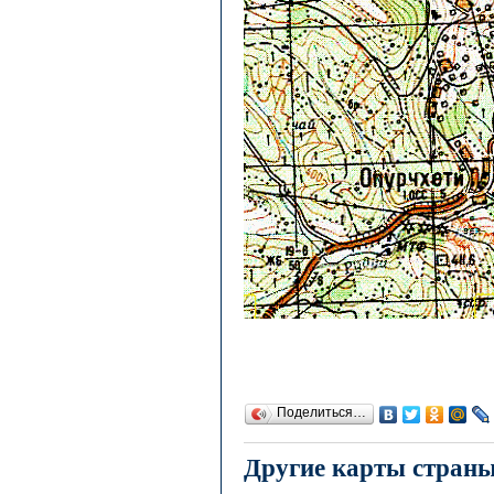
Поделиться…
Другие карты стран