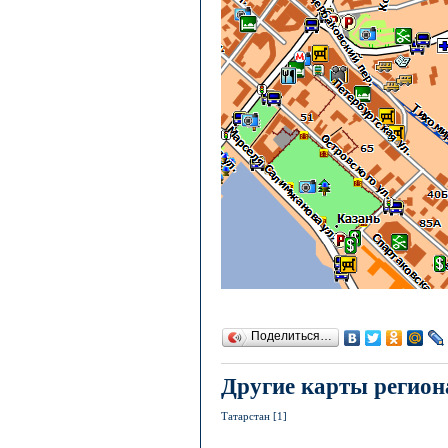
Поделиться…
Другие карты регион
Татарстан [1]