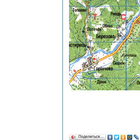
Поделиться…