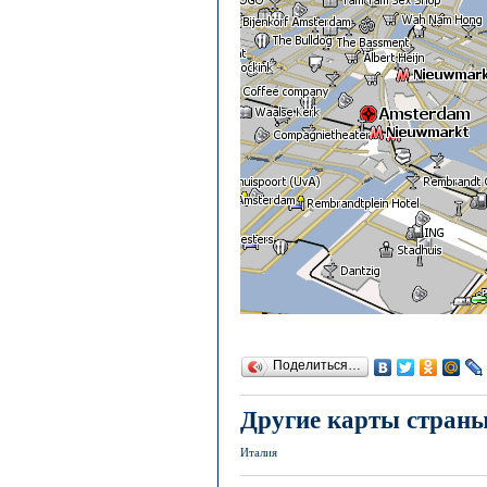
Поделиться…
Другие карты стран
Италия