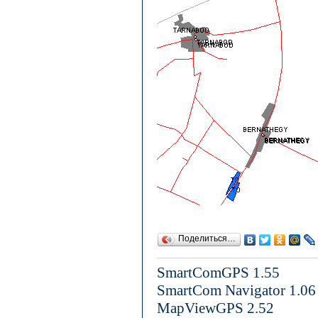
Поделиться…
SmartComGPS 1.55
SmartCom Navigator 1.06
MapViewGPS 2.52