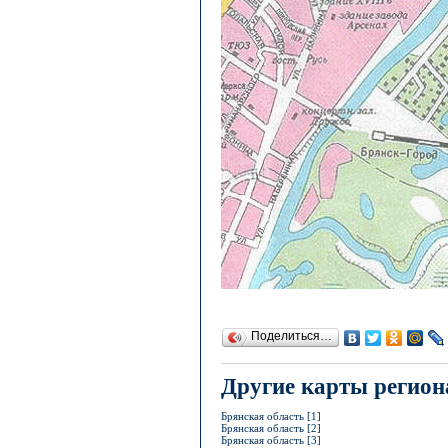
Поделиться…
Другие карты регион
Брянская область [1]
Брянская область [2]
Брянская область [3]