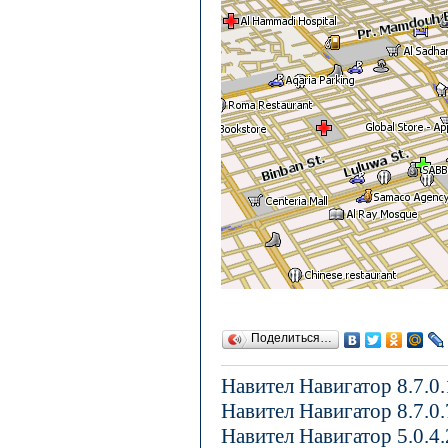
Поделиться…
Навител Навигатор 8.7.0
Навител Навигатор 8.7.0
Навител Навигатор 5.0.4