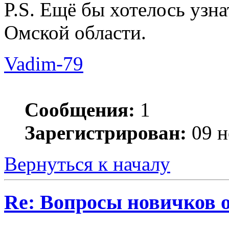
P.S. Ещё бы хотелось узн
Омской области.
Vadim-79
Сообщения:
1
Зарегистрирован:
09 н
Вернуться к началу
Re: Вопросы новичков 