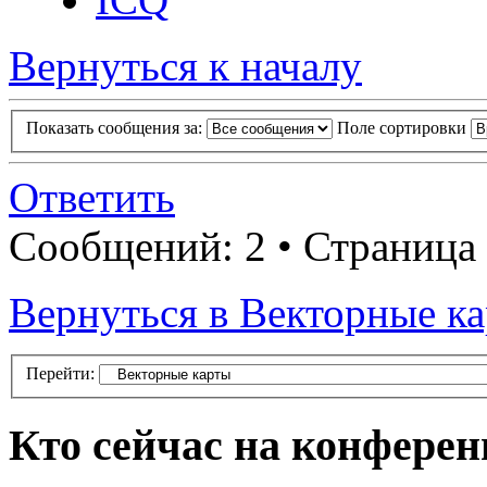
Вернуться к началу
Показать сообщения за:
Поле сортировки
Ответить
Сообщений: 2 • Страница
Вернуться в Векторные к
Перейти:
Кто сейчас на конфере