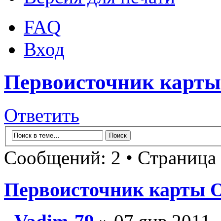
FAQ
Вход
Первоисточник карты
Ответить
Сообщений: 2 • Страница
Первоисточник карты О