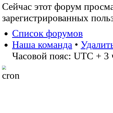
Сейчас этот форум просма
зарегистрированных польз
Список форумов
Наша команда
•
Удалит
Часовой пояс: UTC + 3 